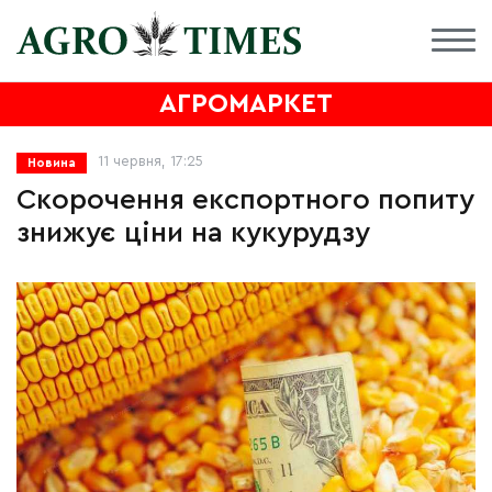
АГРОМАРКЕТ
11 червня, 17:25
Новина
Скорочення експортного попиту
знижує ціни на кукурудзу