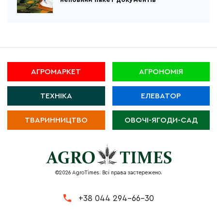
неповний пакет документів
АГРОМАРКЕТ
АГРОНОМІЯ
ТЕХНІКА
ЕЛЕВАТОР
ТВАРИННИЦТВО
ОВОЧІ-ЯГОДИ-САД
©2026 AgroTimes. Всі права застережено.
+38 044 294-66-30