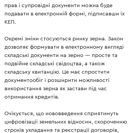
прав і супровідні документи можна буде
подавати в електронній формі, підписавши їх
КЕП.
Окремі зміни стосуються ринку зерна. Закон
дозволяє формувати в електронному вигляді
складські документи на зерно — просте та
подвійне складські свідоцтва, а також
складську квитанцію. Це має спростити
документообіг і розширити можливості
використання зерна як застави під час
отримання кредитів.
Очікується, що нововведення сприятимуть
цифровізації земельних відносин, скороченню
строків укладання та реєстрації договорів,