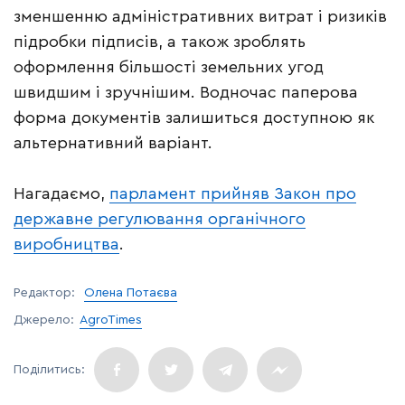
зменшенню адміністративних витрат і ризиків
підробки підписів, а також зроблять
оформлення більшості земельних угод
швидшим і зручнішим. Водночас паперова
форма документів залишиться доступною як
альтернативний варіант.
Нагадаємо,
парламент прийняв Закон про
державне регулювання органічного
виробництва
.
Редактор:
Олена Потаєва
Джерело:
AgroTimes