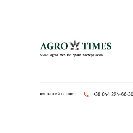
©2026 AgroTimes. Всі права застережено.
+38 044 294-66-3
КОНТАКТНИЙ ТЕЛЕФОН