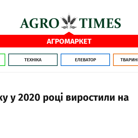
АГРОМАРКЕТ
ТЕХНІКА
ЕЛЕВАТОР
ТВАРИН
у у 2020 році виростили на