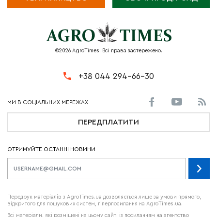
©2026 AgroTimes. Всі права застережено.
+38 044 294-66-30
ПЕРЕДПЛАТИТИ
ОТРИМУЙТЕ ОСТАННІ НОВИНИ
Передрук матеріалів з AgroTimes.ua дозволяється лише за умови прямого,
відкритого для пошукових систем, гіперпосилання на AgroTimes.ua.
Всі матеріали, які розміщені на цьому сайті із посиланням на агентство