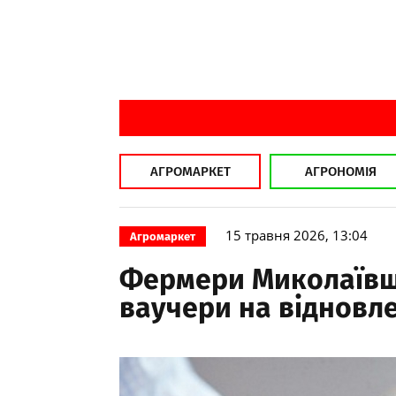
АГРОМАРКЕТ
АГРОНОМІЯ
15 травня 2026, 13:04
Агромаркет
Фермери Миколаївщ
ваучери на відновле