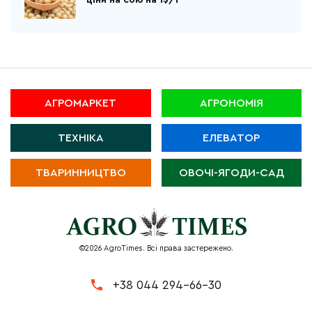
АГРОМАРКЕТ
АГРОНОМІЯ
ТЕХНІКА
ЕЛЕВАТОР
ТВАРИННИЦТВО
ОВОЧІ-ЯГОДИ-САД
©2026 AgroTimes. Всі права застережено.
+38 044 294-66-30