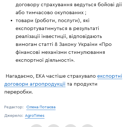
договору страхування ведуться бойові дії
або тимчасово окупованих ;
товари (роботи, послуги), які
експортуватимуться в результаті
реалізації інвестиції, відповідають
вимогам статті 8 Закону України «Про
фінансові механізми стимулювання
експортної діяльності».
Нагадаємо, ЕКА частіше страхувало
експортні
договори агропродукції
та продукти
переробки.
Редактор:
Олена Потаєва
Джерело:
AgroTimes