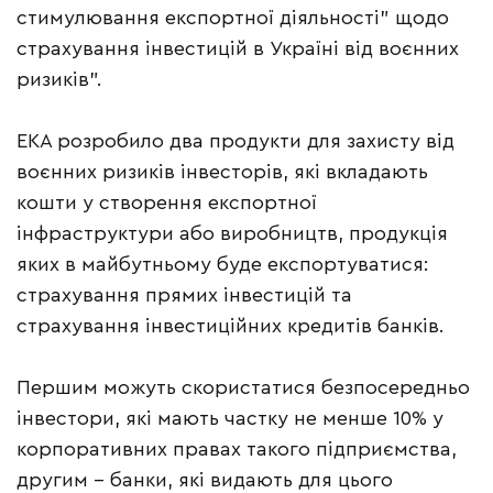
стимулювання експортної діяльності” щодо
страхування інвестицій в Україні від воєнних
ризиків”.
ЕКА розробило два продукти для захисту від
воєнних ризиків інвесторів, які вкладають
кошти у створення експортної
інфраструктури або виробництв, продукція
яких в майбутньому буде експортуватися:
страхування прямих інвестицій та
страхування інвестиційних кредитів банків.
Першим можуть скористатися безпосередньо
інвестори, які мають частку не менше 10% у
корпоративних правах такого підприємства,
другим – банки, які видають для цього