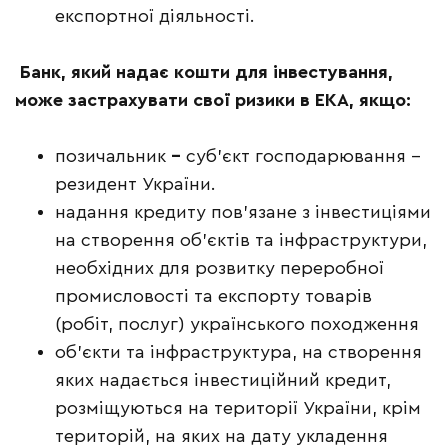
експортної діяльності.
Банк, який надає кошти для інвестування,
може застрахувати свої ризики в ЕКА, якщо:
позичальник
–
суб’єкт господарювання –
резидент України.
надання кредиту пов’язане з інвестиціями
на створення об’єктів та інфраструктури,
необхідних для розвитку переробної
промисловості та експорту товарів
(робіт, послуг) українського походження
об’єкти та інфраструктура, на створення
яких надається інвестиційний кредит,
розміщуються на території України, крім
територій, на яких на дату укладення