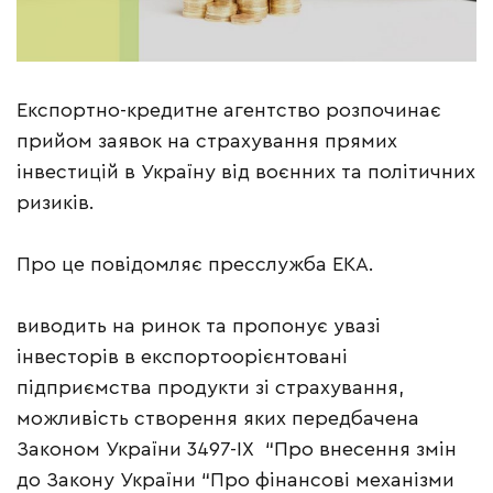
Експортно-кредитне агентство розпочинає
прийом заявок на страхування прямих
інвестицій в Україну від воєнних та політичних
ризиків.
Про це повідомляє пресслужба ЕКА.
виводить на ринок та пропонує увазі
інвесторів в експортоорієнтовані
підприємства продукти зі страхування,
можливість створення яких передбачена
Законом України 3497-IX “Про внесення змін
до Закону України “Про фінансові механізми