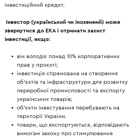
інвестиційний кредит.
Інвестор (український чи іноземний) може
звернутися до ЕКА і отримати захист
інвестиції, якщо:
він володіє понад 10% корпоративних
прав у проєкті;
інвестиція спрямована на створення
об’єктів та інфраструктури для розвитку
переробної промисловості та експорту
українських товарів;
об’єкти інвестування перебувають на
території України.
товари, що експортуються, відповідають
вимогам закону про стимулювання