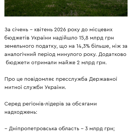
За січень – квітень 2026 року до місцевих
бюджетів України надійшло 15,8 млрд грн
земельного податку, що на 14,3% більше, ніж за
аналогічний період минулого року. Додатково
бюджети отримали майже 2 млрд грн.
Про це повідомляє пресслужба Державної
митної служби України.
Серед регіонів-лідерів за обсягами
надходжень:
– Дніпропетровська область – 3 млрд грн;