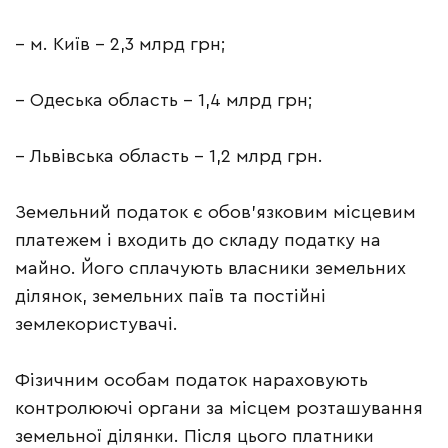
– м. Київ – 2,3 млрд грн;
– Одеська область – 1,4 млрд грн;
– Львівська область – 1,2 млрд грн.
Земельний податок є обов’язковим місцевим
платежем і входить до складу податку на
майно. Його сплачують власники земельних
ділянок, земельних паїв та постійні
землекористувачі.
Фізичним особам податок нараховують
контролюючі органи за місцем розташування
земельної ділянки. Після цього платники