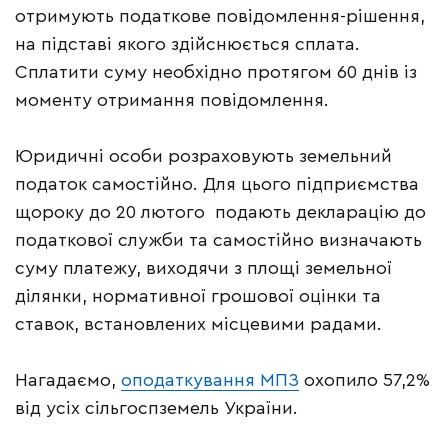
отримують податкове повідомлення-рішення,
на підставі якого здійснюється сплата.
Сплатити суму необхідно протягом 60 днів із
моменту отримання повідомлення.
Юридичні особи розраховують земельний
податок самостійно. Для цього підприємства
щороку до 20 лютого подають декларацію до
податкової служби та самостійно визначають
суму платежу, виходячи з площі земельної
ділянки, нормативної грошової оцінки та
ставок, встановлених місцевими радами.
Нагадаємо,
оподаткування МПЗ
охопило 57,2%
від усіх сільгоспземель України.