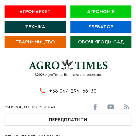
АГРОМАРКЕТ
АГРОНОМІЯ
ТЕХНІКА
ЕЛЕВАТОР
ТВАРИННИЦТВО
ОВОЧІ-ЯГОДИ-САД
©2026 AgroTimes. Всі права застережено.
+38 044 294-66-30
ПЕРЕДПЛАТИТИ