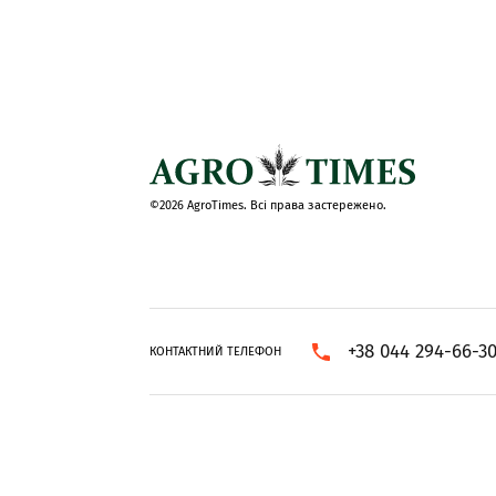
©2026 AgroTimes. Всі права застережено.
+38 044 294-66-3
КОНТАКТНИЙ ТЕЛЕФОН