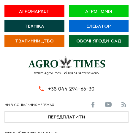
АГРОМАРКЕТ
АГРОНОМІЯ
ТЕХНІКА
ЕЛЕВАТОР
ТВАРИННИЦТВО
ОВОЧІ-ЯГОДИ-САД
©2026 AgroTimes. Всі права застережено.
+38 044 294-66-30
ПЕРЕДПЛАТИТИ