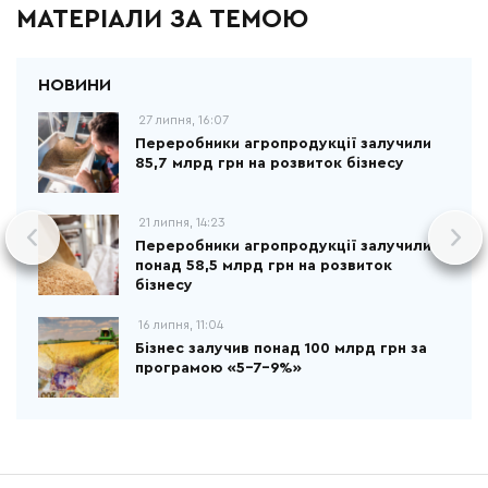
МАТЕРІАЛИ ЗА ТЕМОЮ
27 липня, 16:07
Переробники агропродукції залучили
85,7 млрд грн на розвиток бізнесу
21 липня, 14:23
Переробники агропродукції залучили
понад 58,5 млрд грн на розвиток
бізнесу
16 липня, 11:04
Бізнес залучив понад 100 млрд грн за
програмою «5-7-9%»