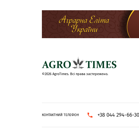
©2026 AgroTimes. Всі права застережено.
+38 044 294-66-3
КОНТАКТНИЙ ТЕЛЕФОН