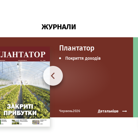
ЖУРНАЛИ
Плантатор
Покриття доходів
Детальніше
Червень2026