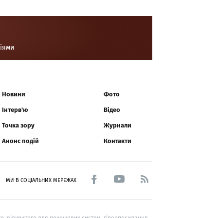
ціями
Новини
Фото
Інтерв'ю
Відео
Точка зору
Журнали
Анонс подій
Контакти
МИ В СОЦІАЛЬНИХ МЕРЕЖАХ