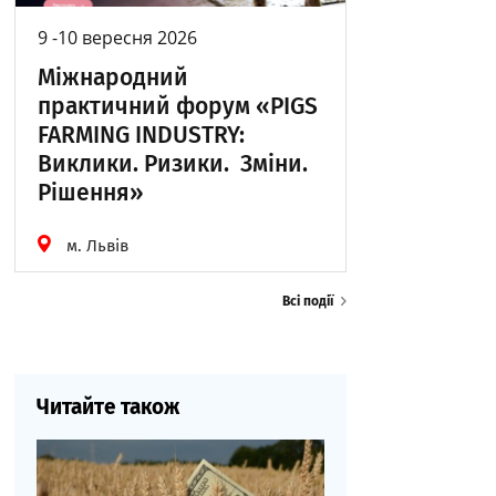
9 -10 вересня 2026
Міжнародний
практичний форум «PIGS
FARMING INDUSTRY:
Виклики. Ризики. Зміни.
Рішення»
м. Львів
Всі події
Читайте також