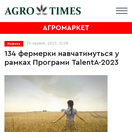
АГРОМАРКЕТ
29 червня, 2023, 12:08
Новина
134 фермерки навчатимуться у
рамках Програми TalentA-2023