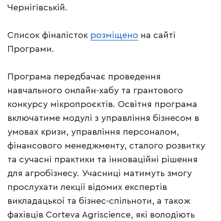
Чернігівській.
Список фіналісток
розміщено
на сайті
Програми.
Програма передбачає проведення
навчального онлайн-хабу та грантового
конкурсу мікропроєктів. Освітня програма
включатиме модулі з управління бізнесом в
умовах кризи, управління персоналом,
фінансового менеджменту, сталого розвитку
та сучасні практики та інноваційні рішення
для агробізнесу. Учасниці матимуть змогу
прослухати лекції відомих експертів
викладацької та бізнес-спільноти, а також
фахівців Corteva Agriscience, які володіють