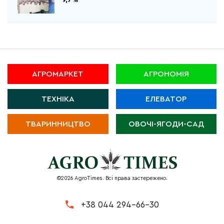
9,7%
АГРОМАРКЕТ
АГРОНОМІЯ
ТЕХНІКА
ЕЛЕВАТОР
ТВАРИННИЦТВО
ОВОЧІ-ЯГОДИ-САД
©2026 AgroTimes. Всі права застережено.
+38 044 294-66-30