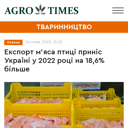
ТВАРИННИЦТВО
24 січня, 2023, 10:22
Новина
Експорт м'яса птиці приніс
Україні у 2022 році на 18,6%
більше