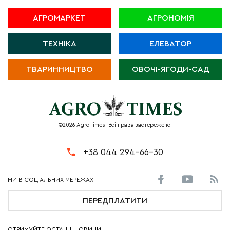
АГРОМАРКЕТ
АГРОНОМІЯ
ТЕХНІКА
ЕЛЕВАТОР
ТВАРИННИЦТВО
ОВОЧІ-ЯГОДИ-САД
©2026 AgroTimes. Всі права застережено.
+38 044 294-66-30
ПЕРЕДПЛАТИТИ
ОТРИМУЙТЕ ОСТАННІ НОВИНИ