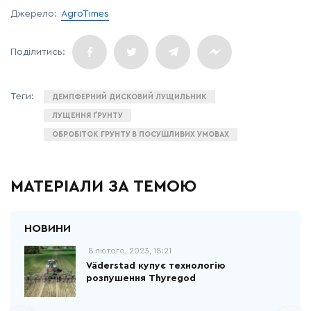
Джерело:
AgroTimes
ДЕМПФЕРНИЙ ДИСКОВИЙ ЛУЩИЛЬНИК
ЛУЩЕННЯ ҐРУНТУ
ОБРОБІТОК ГРУНТУ В ПОСУШЛИВИХ УМОВАХ
МАТЕРІАЛИ ЗА ТЕМОЮ
8 лютого, 2023, 18:21
Väderstad купує технологію
розпушення Thyregod