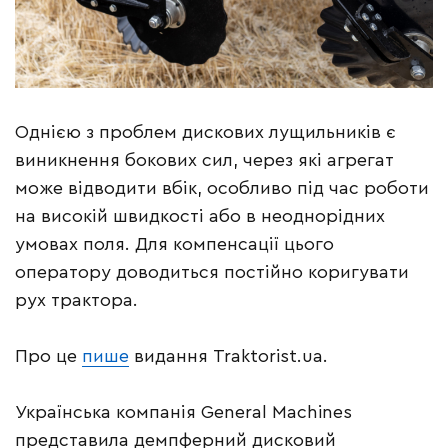
Однією з проблем дискових лущильників є
виникнення бокових сил, через які агрегат
може відводити вбік, особливо під час роботи
на високій швидкості або в неоднорідних
умовах поля. Для компенсації цього
оператору доводиться постійно коригувати
рух трактора.
Про це
пише
видання Traktorist.ua.
Українська компанія General Machines
представила демпферний дисковий