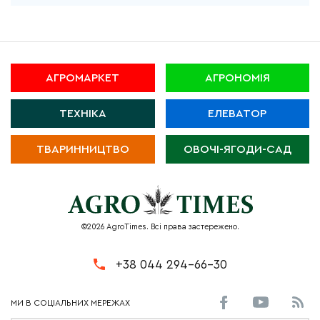
АГРОМАРКЕТ
АГРОНОМІЯ
ТЕХНІКА
ЕЛЕВАТОР
ТВАРИННИЦТВО
ОВОЧІ-ЯГОДИ-САД
©2026 AgroTimes. Всі права застережено.
+38 044 294-66-30