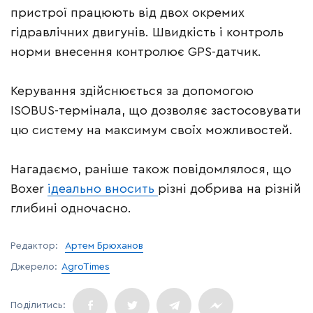
пристрої працюють від двох окремих
гідравлічних двигунів. Швидкість і контроль
норми внесення контролює GPS-датчик.
Керування здійснюється за допомогою
ISOBUS-термінала, що дозволяє застосовувати
цю систему на максимум своїх можливостей.
Нагадаємо, раніше також повідомлялося, що
Boxer
ідеально вносить
різні добрива на різній
глибині одночасно.
Редактор:
Артем Брюханов
Джерело:
AgroTimes