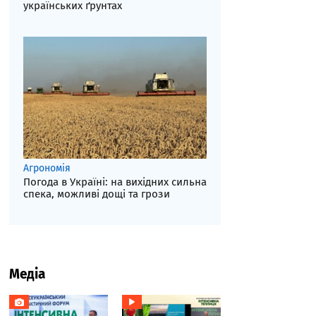
українських ґрунтах
Агрономія
Погода в Україні: на вихідних сильна
спека, можливі дощі та грози
Медіа