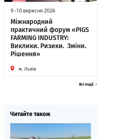
9 -10 вересня 2026
Міжнародний
практичний форум «PIGS
FARMING INDUSTRY:
Виклики. Ризики. Зміни.
Рішення»
м. Львів
Всі події
Читайте також