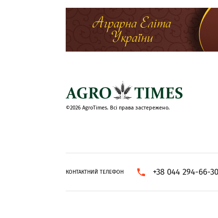
©2026 AgroTimes. Всі права застережено.
+38 044 294-66-3
КОНТАКТНИЙ ТЕЛЕФОН