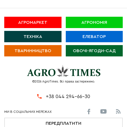
АГРОМАРКЕТ
АГРОНОМІЯ
ТЕХНІКА
ЕЛЕВАТОР
ТВАРИННИЦТВО
ОВОЧІ-ЯГОДИ-САД
©2026 AgroTimes. Всі права застережено.
+38 044 294-66-30
ПЕРЕДПЛАТИТИ