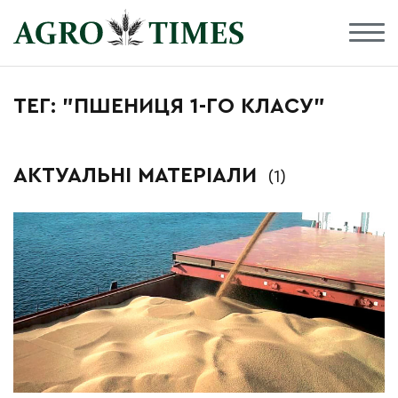
ТЕГ: "ПШЕНИЦЯ 1-ГО КЛАСУ"
АКТУАЛЬНІ МАТЕРІАЛИ
(1)