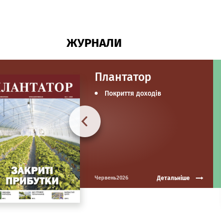
ЖУРНАЛИ
Плантатор
Покриття доходів
Детальніше
Червень2026