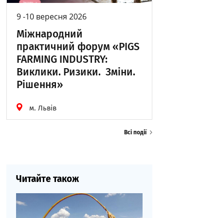
9 -10 вересня 2026
Міжнародний
практичний форум «PIGS
FARMING INDUSTRY:
Виклики. Ризики. Зміни.
Рішення»
м. Львів
Всі події
Читайте також