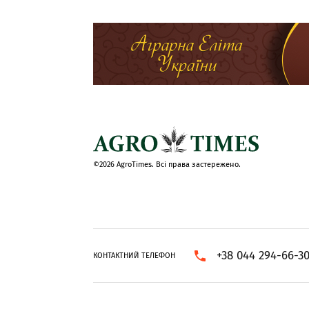
©2026 AgroTimes. Всі права застережено.
+38 044 294-66-3
КОНТАКТНИЙ ТЕЛЕФОН