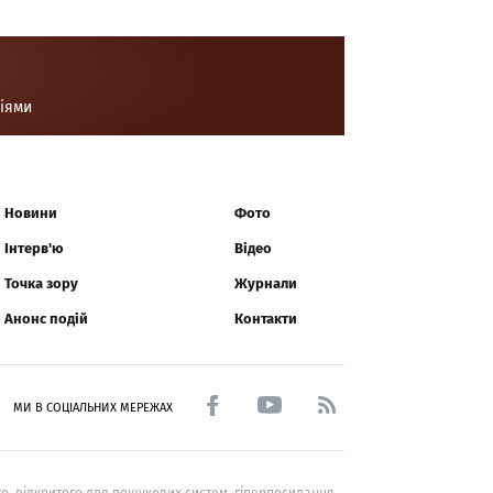
ціями
Новини
Фото
Інтерв'ю
Відео
Точка зору
Журнали
Анонс подій
Контакти
МИ В СОЦІАЛЬНИХ МЕРЕЖАХ