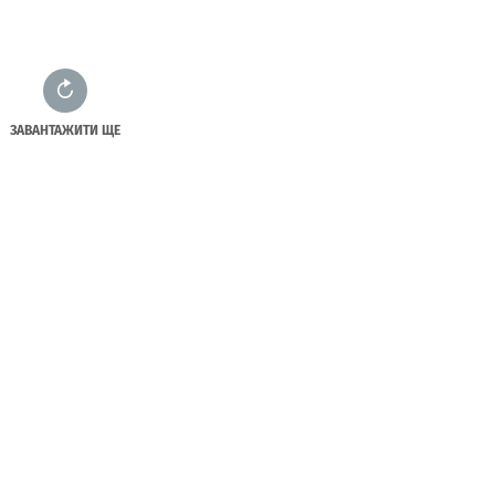
ЗАВАНТАЖИТИ ЩЕ