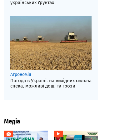
українських ґрунтах
Агрономія
Погода в Україні: на вихідних сильна
спека, можливі дощі та грози
Медіа