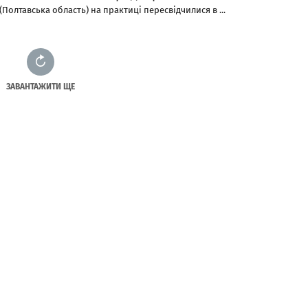
(Полтавська область) на практиці пересвідчилися в ...
ЗАВАНТАЖИТИ ЩЕ