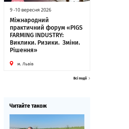
9 -10 вересня 2026
Міжнародний
практичний форум «PIGS
FARMING INDUSTRY:
Виклики. Ризики. Зміни.
Рішення»
м. Львів
Всі події
Читайте також