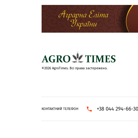
©2026 AgroTimes. Всі права застережено.
+38 044 294-66-3
КОНТАКТНИЙ ТЕЛЕФОН