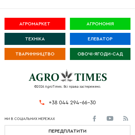
АГРОМАРКЕТ
АГРОНОМІЯ
ТЕХНІКА
ЕЛЕВАТОР
ТВАРИННИЦТВО
ОВОЧІ-ЯГОДИ-САД
©2026 AgroTimes. Всі права застережено.
+38 044 294-66-30
ПЕРЕДПЛАТИТИ