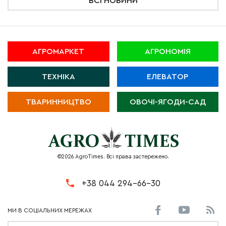
ВСІ НОВИНИ
АГРОМАРКЕТ
АГРОНОМІЯ
ТЕХНІКА
ЕЛЕВАТОР
ТВАРИННИЦТВО
ОВОЧІ-ЯГОДИ-САД
©2026 AgroTimes. Всі права застережено.
+38 044 294-66-30