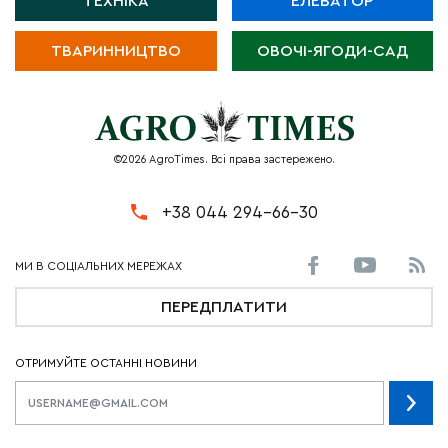
ТЕХНІКА
ЕЛЕВАТОР
ТВАРИННИЦТВО
ОВОЧІ-ЯГОДИ-САД
©2026 AgroTimes. Всі права застережено.
+38 044 294-66-30
ПЕРЕДПЛАТИТИ
ОТРИМУЙТЕ ОСТАННІ НОВИНИ