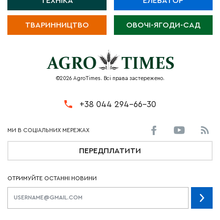
ТЕХНІКА
ЕЛЕВАТОР
ТВАРИННИЦТВО
ОВОЧІ-ЯГОДИ-САД
©2026 AgroTimes. Всі права застережено.
+38 044 294-66-30
ПЕРЕДПЛАТИТИ
ОТРИМУЙТЕ ОСТАННІ НОВИНИ