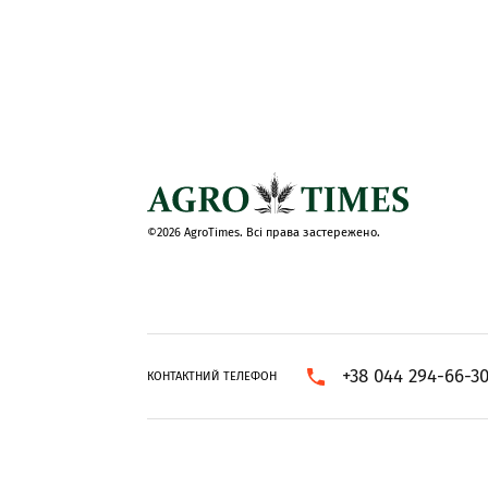
©2026 AgroTimes. Всі права застережено.
+38 044 294-66-3
КОНТАКТНИЙ ТЕЛЕФОН