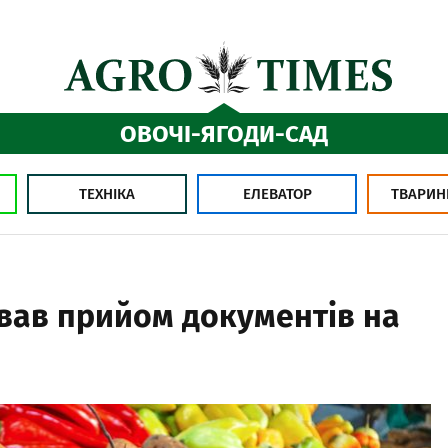
ОВОЧІ-ЯГОДИ-САД
ТЕХНІКА
ЕЛЕВАТОР
ТВАРИН
ував прийом документів на