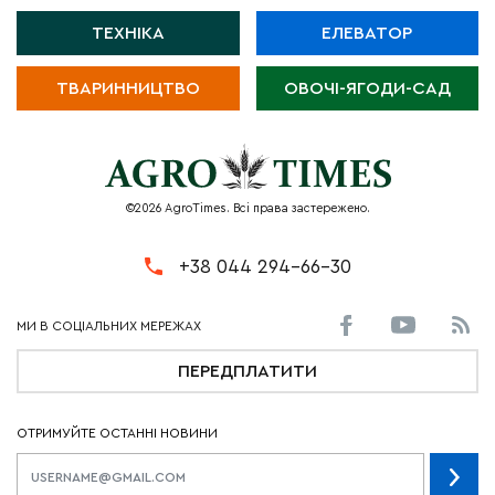
ТЕХНІКА
ЕЛЕВАТОР
ТВАРИННИЦТВО
ОВОЧІ-ЯГОДИ-САД
©2026 AgroTimes. Всі права застережено.
+38 044 294-66-30
ПЕРЕДПЛАТИТИ
ОТРИМУЙТЕ ОСТАННІ НОВИНИ