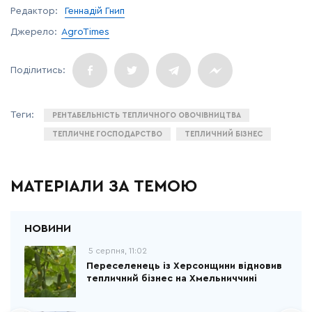
Редактор:
Геннадій Гнип
Джерело:
AgroTimes
РЕНТАБЕЛЬНІСТЬ ТЕПЛИЧНОГО ОВОЧІВНИЦТВА
ТЕПЛИЧНЕ ГОСПОДАРСТВО
ТЕПЛИЧНИЙ БІЗНЕС
МАТЕРІАЛИ ЗА ТЕМОЮ
5 серпня, 11:02
Переселенець із Херсонщини відновив
тепличний бізнес на Хмельниччині