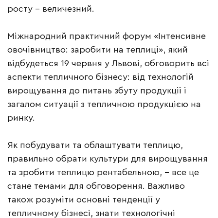
росту – величезний.
Міжнародний практичний форум «Інтенсивне
овочівництво: заробити на теплиці», який
відбудеться 19 червня у Львові, обговорить всі
аспекти тепличного бізнесу: від технологій
вирощування до питань збуту продукції і
загалом ситуації з тепличною продукцією на
ринку.
Як побудувати та облаштувати теплицю,
правильно обрати культури для вирощування
та зробити теплицю рентабельною, – все це
стане темами для обговорення. Важливо
також розуміти основні тенденції у
тепличному бізнесі, знати технологічні