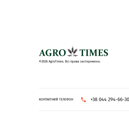
©2026 AgroTimes. Всі права застережено.
+38 044 294-66-3
КОНТАКТНИЙ ТЕЛЕФОН