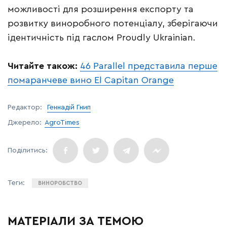
можливості для розширення експорту та
розвитку виноробного потенціалу, зберігаючи
ідентичність під гаслом Proudly Ukrainian.
Читайте також:
46 Parallel представила перше
помаранчеве вино El Capitan Orange
Редактор:
Геннадій Гнип
Джерело:
AgroTimes
ВИНОРОБСТВО
МАТЕРІАЛИ ЗА ТЕМОЮ