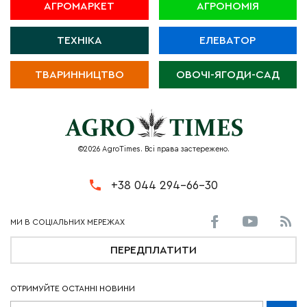
АГРОМАРКЕТ
АГРОНОМІЯ
ТЕХНІКА
ЕЛЕВАТОР
ТВАРИННИЦТВО
ОВОЧІ-ЯГОДИ-САД
©2026 AgroTimes. Всі права застережено.
+38 044 294-66-30
ПЕРЕДПЛАТИТИ
ОТРИМУЙТЕ ОСТАННІ НОВИНИ