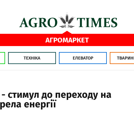
АГРОМАРКЕТ
ТЕХНІКА
ЕЛЕВАТОР
ТВАРИН
- стимул до переходу на
рела енергії