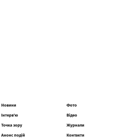
Новини
Фото
Інтерв'ю
Відео
Точка зору
Журнали
Анонс подій
Контакти