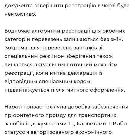
документа завершити реєстрацію в черзі буде
неможливо.
Водночас алгоритми реєстрації для окремих
категорій перевезень залишаються без змін.
Зокрема: для перевезень вантажів зі
спеціальним режимом зберігання також
лишається актуальним поточний механізм
реєстрації, коли митна декларація із
відповідним спеціальним кодом
підвантажується після митного оформлення.
Наразі триває технічна доробка забезпечення
пріоритетного проїзду для транспортних
засобів із документами Т1, Карнетами ТІР або
статусом авторизованого економічного