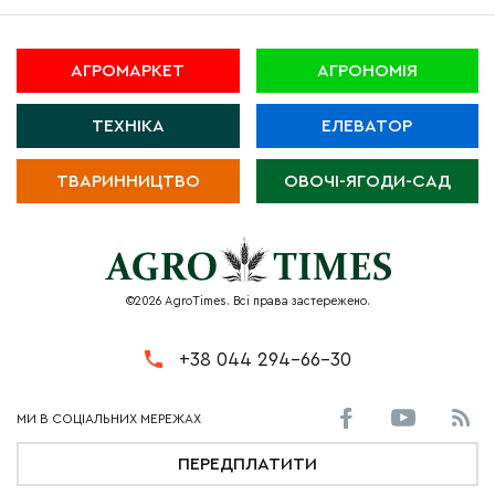
АГРОМАРКЕТ
АГРОНОМІЯ
ТЕХНІКА
ЕЛЕВАТОР
ТВАРИННИЦТВО
ОВОЧІ-ЯГОДИ-САД
©2026 AgroTimes. Всі права застережено.
+38 044 294-66-30
ПЕРЕДПЛАТИТИ