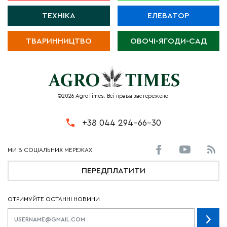
ТЕХНІКА
ЕЛЕВАТОР
ТВАРИННИЦТВО
ОВОЧІ-ЯГОДИ-САД
©2026 AgroTimes. Всі права застережено.
+38 044 294-66-30
ПЕРЕДПЛАТИТИ
ОТРИМУЙТЕ ОСТАННІ НОВИНИ