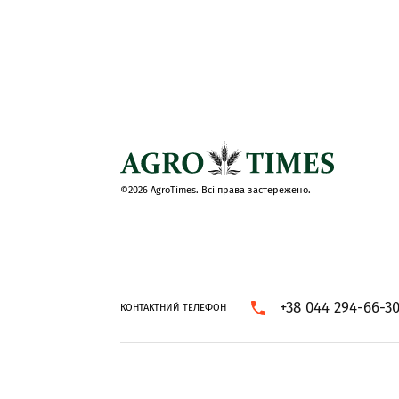
©2026 AgroTimes. Всі права застережено.
+38 044 294-66-3
КОНТАКТНИЙ ТЕЛЕФОН