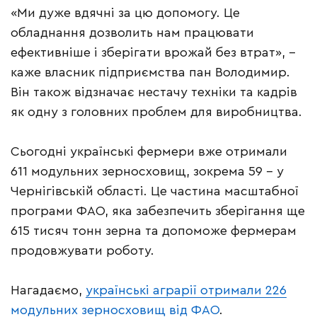
«Ми дуже вдячні за цю допомогу. Це
обладнання дозволить нам працювати
ефективніше і зберігати врожай без втрат», –
каже власник підприємства пан Володимир.
Він також відзначає нестачу техніки та кадрів
як одну з головних проблем для виробництва.
Сьогодні українські фермери вже отримали
611 модульних зерносховищ, зокрема 59 – у
Чернігівській області. Це частина масштабної
програми ФАО, яка забезпечить зберігання ще
615 тисяч тонн зерна та допоможе фермерам
продовжувати роботу.
Нагадаємо,
українські аграрії отримали 226
модульних зерносховищ від ФАО
.