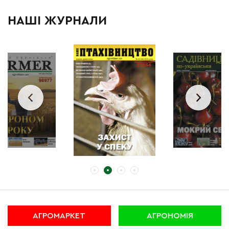
НАШІ ЖУРНАЛИ
АГРОМАРКЕТ
АГРОНОМІЯ