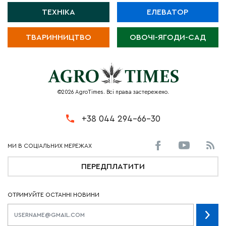
ТЕХНІКА
ЕЛЕВАТОР
ТВАРИННИЦТВО
ОВОЧІ-ЯГОДИ-САД
©2026 AgroTimes. Всі права застережено.
+38 044 294-66-30
ПЕРЕДПЛАТИТИ
ОТРИМУЙТЕ ОСТАННІ НОВИНИ