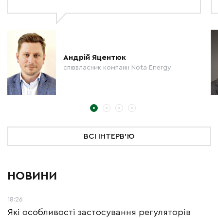
Андрій Яцентюк
співвласник компанії Nota Energy
ВСІ ІНТЕРВ'Ю
НОВИНИ
18:26
Які особливості застосування регуляторів