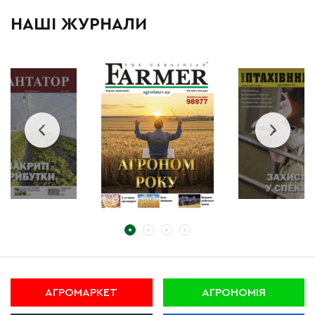
НАШІ ЖУРНАЛИ
АГРОМАРКЕТ
АГРОНОМІЯ