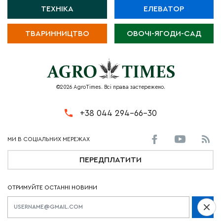
ТЕХНІКА
ЕЛЕВАТОР
ТВАРИННИЦТВО
ОВОЧІ-ЯГОДИ-САД
©2026 AgroTimes. Всі права застережено.
+38 044 294-66-30
ПЕРЕДПЛАТИТИ
ОТРИМУЙТЕ ОСТАННІ НОВИНИ