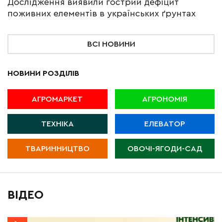
Дослідження виявили гострий дефіцит
поживних елементів в українських ґрунтах
ВСІ НОВИНИ
НОВИНИ РОЗДІЛІВ
АГРОМАРКЕТ
АГРОНОМІЯ
ТЕХНІКА
ЕЛЕВАТОР
ТВАРИННИЦТВО
ОВОЧІ-ЯГОДИ-САД
ВІДЕО