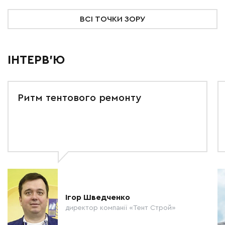
ВСІ ТОЧКИ ЗОРУ
ІНТЕРВ'Ю
Ритм тентового ремонту
Ігор Шведченко
директор компанії «Тент Строй»