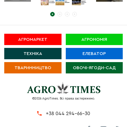
АГРОМАРКЕТ
АГРОНОМІЯ
ТЕХНІКА
ЕЛЕВАТОР
ТВАРИННИЦТВО
ОВОЧІ-ЯГОДИ-САД
©2026 AgroTimes. Всі права застережено.
+38 044 294-66-30