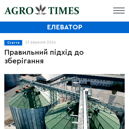
ЕЛЕВАТОР
23 вересня 2024
Стаття
Правильний підхід до
зберігання