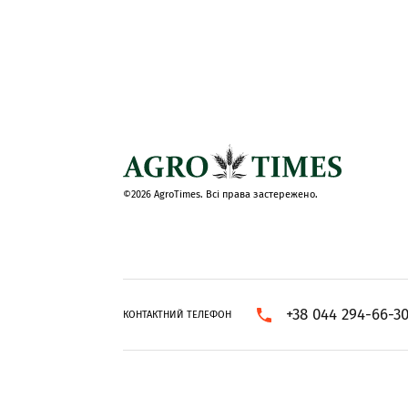
©2026 AgroTimes. Всі права застережено.
+38 044 294-66-3
КОНТАКТНИЙ ТЕЛЕФОН