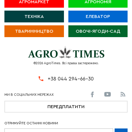
АГРОМАРКЕТ
АГРОНОМІЯ
ТЕХНІКА
ЕЛЕВАТОР
ТВАРИННИЦТВО
ОВОЧІ-ЯГОДИ-САД
©2026 AgroTimes. Всі права застережено.
+38 044 294-66-30
ПЕРЕДПЛАТИТИ
ОТРИМУЙТЕ ОСТАННІ НОВИНИ