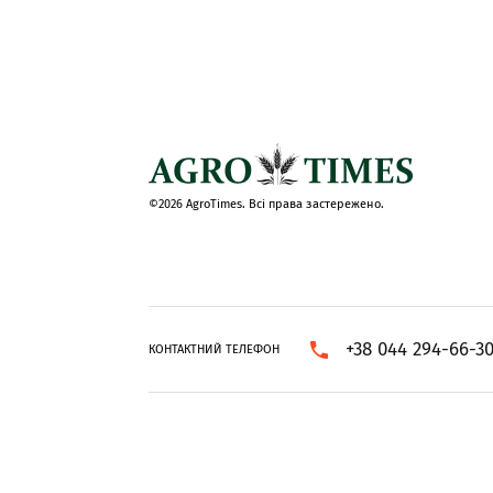
©2026 AgroTimes. Всі права застережено.
+38 044 294-66-3
КОНТАКТНИЙ ТЕЛЕФОН