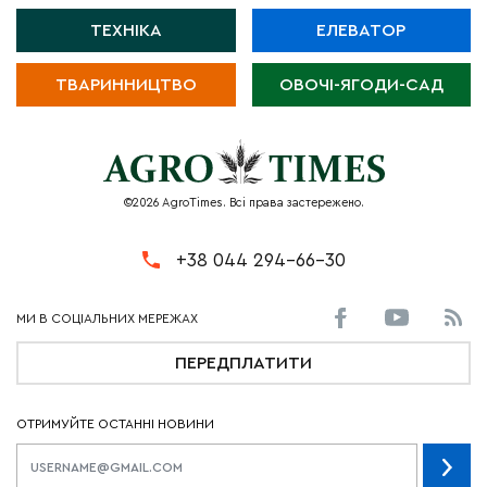
ТЕХНІКА
ЕЛЕВАТОР
ТВАРИННИЦТВО
ОВОЧІ-ЯГОДИ-САД
©2026 AgroTimes. Всі права застережено.
+38 044 294-66-30
ПЕРЕДПЛАТИТИ
ОТРИМУЙТЕ ОСТАННІ НОВИНИ