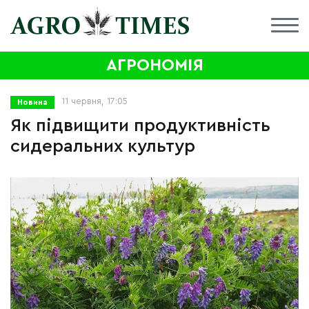
АГРОНОМІЯ
11 червня, 17:05
Новина
Як підвищити продуктивність
сидеральних культур