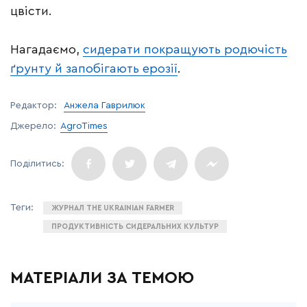
цвісти.
Нагадаємо,
сидерати покращують родючість
ґрунту й запобігають ерозії
.
Редактор:
Анжела Гаврилюк
Джерело:
AgroTimes
ЖУРНАЛ THE UKRAINIAN FARMER
ПРОДУКТИВНІСТЬ СИДЕРАЛЬНИХ КУЛЬТУР
МАТЕРІАЛИ ЗА ТЕМОЮ