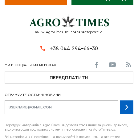
©2026 AgroTimes. Всі права застережено.
+38 044 294-66-30
ПЕРЕДПЛАТИТИ
ОТРИМУЙТЕ ОСТАННІ НОВИНИ
Передрук матеріалів з AgroTimes.ua дозволяється лише за умови прямого,
відкритого для пошукових систем, гіперпосилання на AgroTimes.ua.
Всі матеріали, які розміщені на цьому сайті із посиланням на агентство