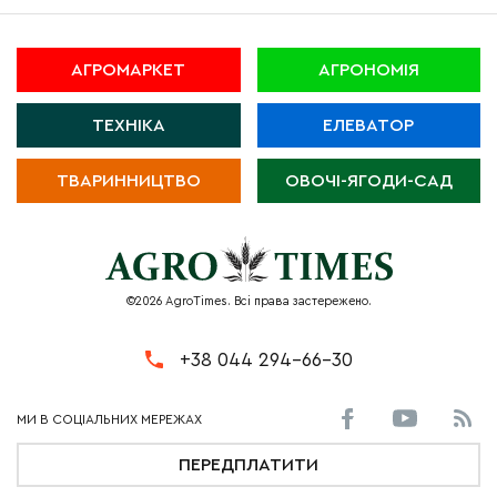
АГРОМАРКЕТ
АГРОНОМІЯ
ТЕХНІКА
ЕЛЕВАТОР
ТВАРИННИЦТВО
ОВОЧІ-ЯГОДИ-САД
©2026 AgroTimes. Всі права застережено.
+38 044 294-66-30
ПЕРЕДПЛАТИТИ