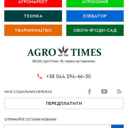
АГРОМАРКЕТ
АГРОНОМІЯ
ТЕХНІКА
ЕЛЕВАТОР
ТВАРИННИЦТВО
ОВОЧІ-ЯГОДИ-САД
©2026 AgroTimes. Всі права застережено.
+38 044 294-66-30
ПЕРЕДПЛАТИТИ
ОТРИМУЙТЕ ОСТАННІ НОВИНИ