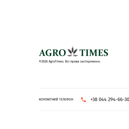
©2026 AgroTimes. Всі права застережено.
+38 044 294-66-3
КОНТАКТНИЙ ТЕЛЕФОН